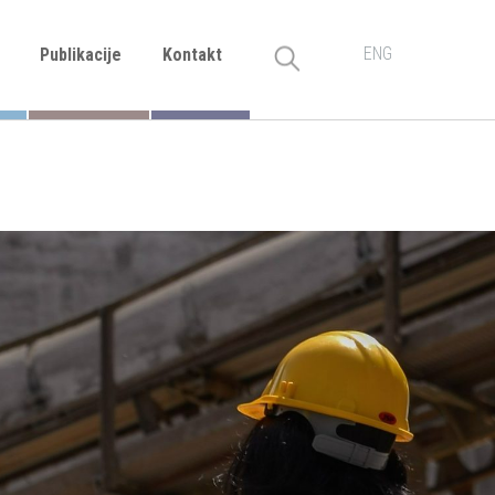
ENG
Publikacije
Kontakt