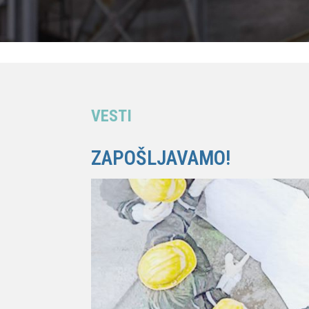
VESTI
ZAPOŠLJAVAMO!