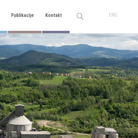
ENG
Publikacije
Kontakt