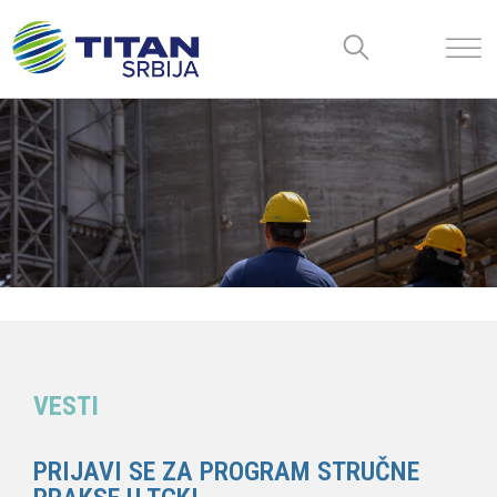
VESTI
PRIJAVI SE ZA PROGRAM STRUČNE