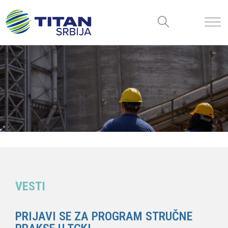
VESTI
PRIJAVI SE ZA PROGRAM STRUČNE